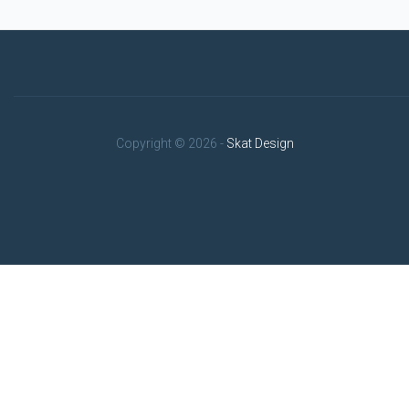
Copyright © 2026 -
Skat Design