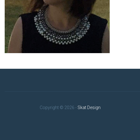
Copyright © 2026 -
Skat Design